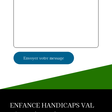
ENFANCE HANDICAPS VAL