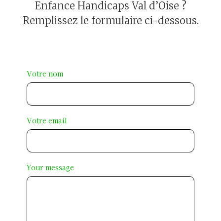
Enfance Handicaps Val d’Oise ?
Remplissez le formulaire ci-dessous.
Votre nom
Votre email
Your message