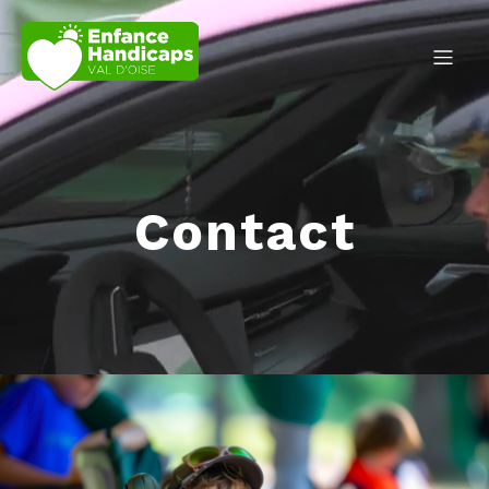
Contact