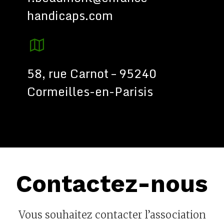
handicaps.com
58, rue Carnot – 95240
Cormeilles-en-Parisis
Contactez-nous
Vous souhaitez contacter l’association